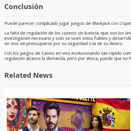
Conclusión
Puede parecer complicado jugar juegos de Blackjack con crupie
La falta de regulación de los casinos sin licencia, que son los
investigación necesaria y solo se usen sitios fiables y desar
en vivo sin preocuparse por su seguridad o la de su dinero.
Con los juegos de Casino en vivo evolucionando tan rápido co
regulación alcance la demanda, pero por ahora, puede que no 
Related News