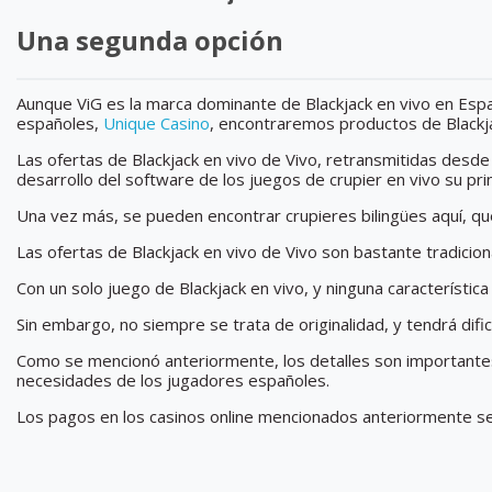
Una segunda opción
Aunque ViG es la marca dominante de Blackjack en vivo en Españ
españoles,
Unique Casino
, encontraremos productos de Blackj
Las ofertas de Blackjack en vivo de Vivo, retransmitidas desde
desarrollo del software de los juegos de crupier en vivo su prin
Una vez más, se pueden encontrar crupieres bilingües aquí, qu
Las ofertas de Blackjack en vivo de Vivo son bastante tradiciona
Con un solo juego de Blackjack en vivo, y ninguna característ
Sin embargo, no siempre se trata de originalidad, y tendrá difi
Como se mencionó anteriormente, los detalles son importantes 
necesidades de los jugadores españoles.
Los pagos en los casinos online mencionados anteriormente se 