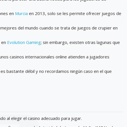
iones en
Murcia
en 2013, solo se les permite ofrecer juegos de
os mejores del mundo cuando se trata de juegos de crupier en
s en
Evolution Gaming
; sin embargo, existen otras lagunas que
gunos casinos internacionales online atienden a jugadores
s es bastante débil y no recordamos ningún caso en el que
do al elegir el casino adecuado para jugar.