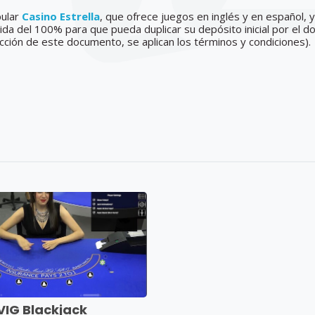
pular
Casino Estrella
, que ofrece juegos en inglés y en español
a del 100% para que pueda duplicar su depósito inicial por el dob
cción de este documento, se aplican los términos y condiciones).
VIG Blackjack