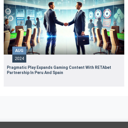
AUG
2024
Pragmatic Play Expands Gaming Content With RETAbet
Partnership In Peru And Spain