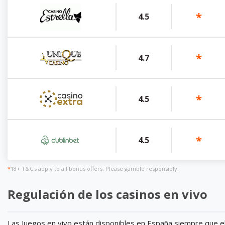
*
4.5
*
4.7
*
4.5
*
4.5
*
18+ T&C's apply to all bonus offers. Please gamble responsibly.
Regulación de los casinos en vivo
Las Juegos en vivo están disponibles en España siempre que el 