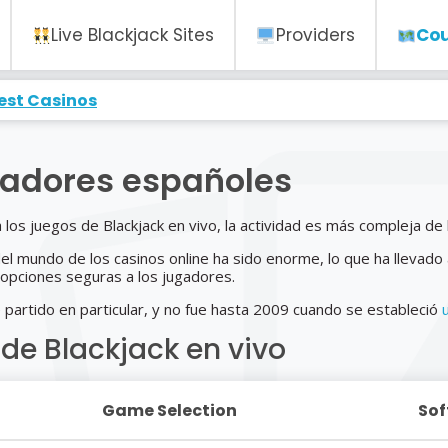
Live Blackjack Sites
Providers
Cou
est Casinos
gadores españoles
los juegos de Blackjack en vivo, la actividad es más compleja de
del mundo de los casinos online ha sido enorme, lo que ha llevad
 opciones seguras a los jugadores.
 partido en particular, y no fue hasta 2009 cuando se estableció
de Blackjack en vivo
Game Selection
Sof