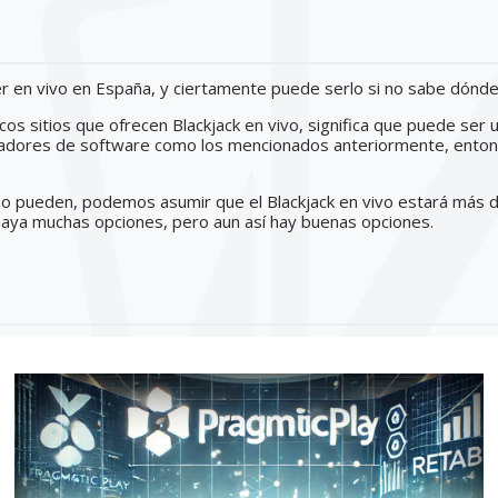
r en vivo en España, y ciertamente puede serlo si no sabe dónde
 únicos sitios que ofrecen Blackjack en vivo, significa que puede 
rolladores de software como los mencionados anteriormente, enton
mo pueden, podemos asumir que el Blackjack en vivo estará más d
haya muchas opciones, pero aun así hay buenas opciones.